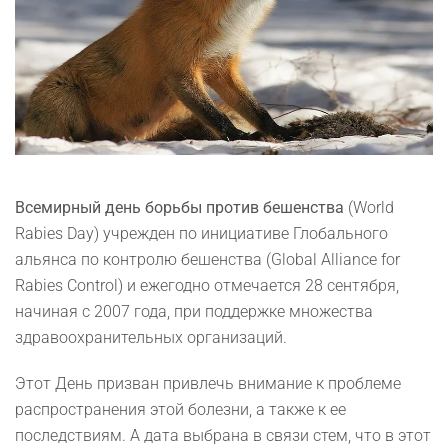
Всемирный день борьбы против бешенства
(World
Rabies Day) учрежден по инициативе Глобального
альянса по контролю бешенства (Global Alliance for
Rabies Control) и ежегодно отмечается 28 сентября,
начиная с 2007 года, при поддержке множества
здравоохранительных организаций.
Этот День призван привлечь внимание к проблеме
распространения этой болезни, а также к ее
последствиям. А дата выбрана в связи стем, что в этот