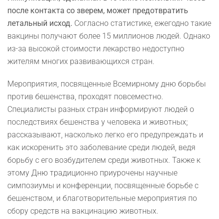
после контакта со зверем, может предотвратить
летальный исход.
Согласно статистике, ежегодно такие
вакцины получают более 15 миллионов людей. Однако
из-за высокой стоимости лекарство недоступно
жителям многих развивающихся стран.
Мероприятия, посвященные Всемирному дню борьбы
против бешенства, проходят повсеместно.
Специалисты разных стран информируют людей о
последствиях бешенства у человека и животных;
рассказывают, насколько легко его предупреждать и
как искоренить это заболевание среди людей, ведя
борьбу с его возбудителем среди животных. Также к
этому Дню традиционно приурочены научные
симпозиумы и конференции, посвященные борьбе с
бешенством, и благотворительные мероприятия по
сбору средств на вакцинацию животных.