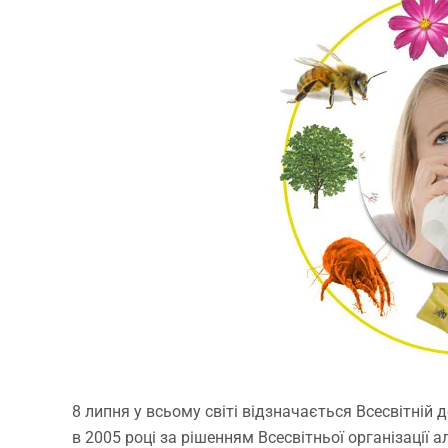
8 липня у всьому світі відзначається Всесвітній
в 2005 році за рішенням Всесвітньої організації але