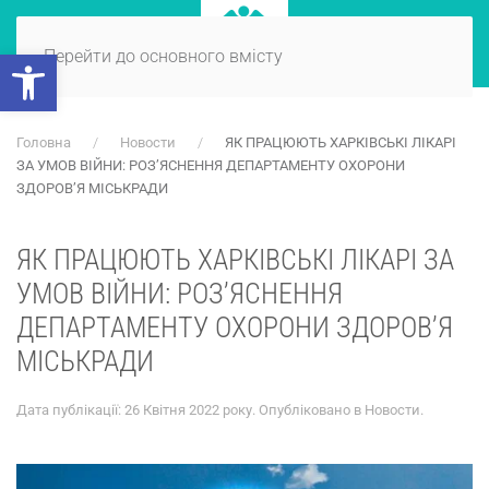
Відкрити Панель інструментів
Перейти до основного вмісту
Головна
Новости
ЯК ПРАЦЮЮТЬ ХАРКІВСЬКІ ЛІКАРІ
ЗА УМОВ ВІЙНИ: РОЗ’ЯСНЕННЯ ДЕПАРТАМЕНТУ ОХОРОНИ
ЗДОРОВ’Я МІСЬКРАДИ
ЯК ПРАЦЮЮТЬ ХАРКІВСЬКІ ЛІКАРІ ЗА
УМОВ ВІЙНИ: РОЗ’ЯСНЕННЯ
ДЕПАРТАМЕНТУ ОХОРОНИ ЗДОРОВ’Я
МІСЬКРАДИ
Дата публікації:
26 Квітня 2022 року
. Опубліковано в
Новости
.