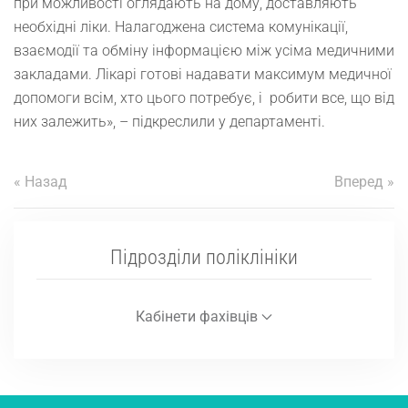
при можливості оглядають на дому, доставляють
необхідні ліки. Налагоджена система комунікації,
взаємодії та обміну інформацією між усіма медичними
закладами. Лікарі готові надавати максимум медичної
допомоги всім, хто цього потребує, і робити все, що від
них залежить», – підкреслили у департаменті.
« Назад
Вперед »
Підрозділи поліклініки
Кабінети фахівців